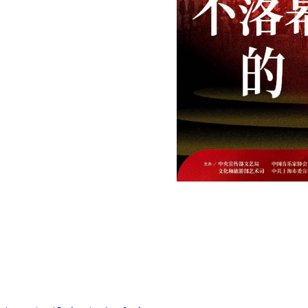
Quick Links