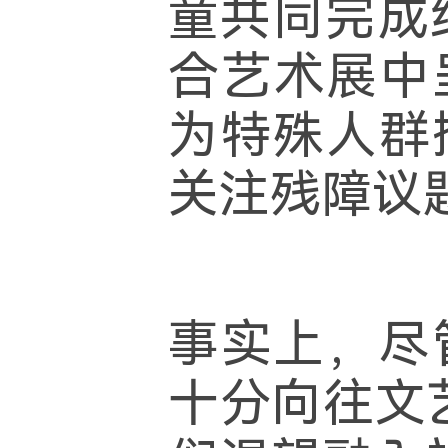
童共同完成
合艺术展中
为特殊人群
关注残障议
事实上，尽
十分向往文