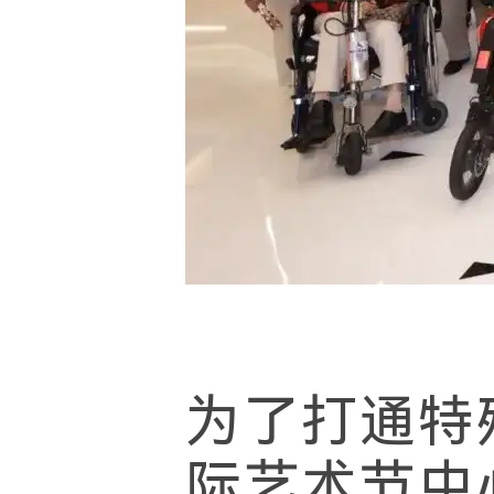
为了打通特
际艺术节中