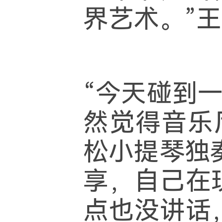
界艺术。”
“今天碰到
然觉得音乐
松小提琴独
享，自己在
点也没讲话