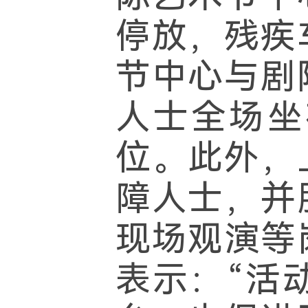
停放，残疾
节中心与剧
人士全场坐
位。此外，
障人士，并
现场观演等
表示：“活