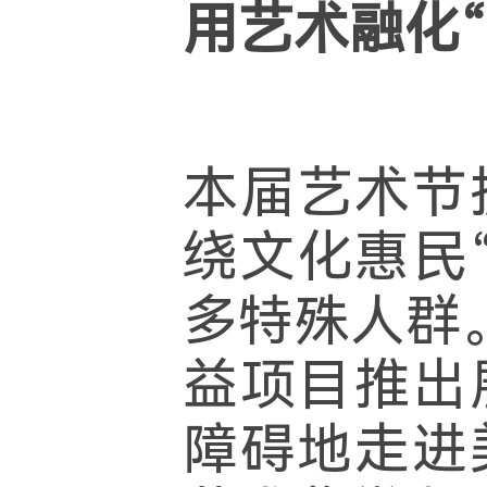
用艺术融化“
本届艺术节
绕文化惠民
多特殊人群
益项目推出
障碍地走进