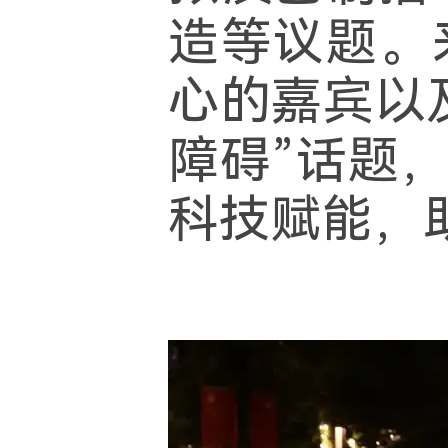
造等议题。
心的嘉宾以
障碍”话题
科技赋能，