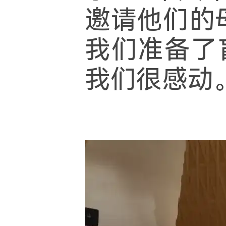
邀请他们的
我们准备了
我们很感动