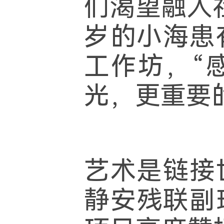
们渴望融入
岁的小海患
工作坊，“
光，更重要
艺术是链接
静安残联副