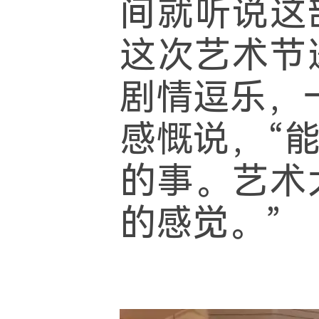
间就听说这
这次艺术节
剧情逗乐，
感慨说，“
的事。艺术
的感觉。”