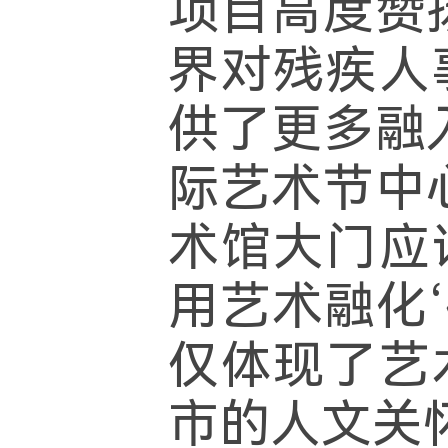
项目高度赞
界对残疾人
供了更多融
际艺术节中
术馆大门应
用艺术融化
仅体现了艺
市的人文关