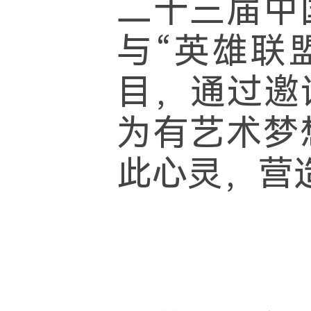
二十三届中
与“英雄联
目，通过邀
为有艺术梦
此心灵，营