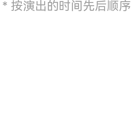
* 按演出的时间先后顺