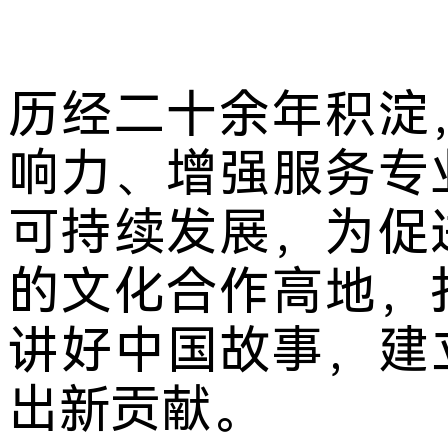
历经二十余年积淀
响力、增强服务专
可持续发展，为促
的文化合作高地，
讲好中国故事，建
出新贡献。