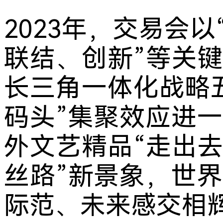
2023年，交易会
联结、创新”等关
长三角一体化战略
码头”集聚效应进
外文艺精品“走出去
丝路”新景象，世
际范、未来感交相