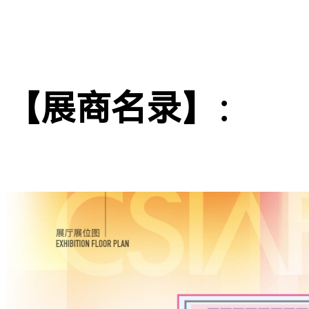
【展商名录】：