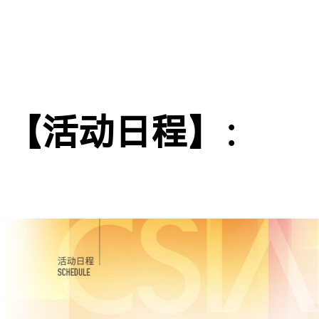
【活动日程】：