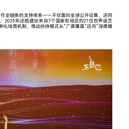
术创作全链条的支持体系——不仅面向全球公开征集，还同
2025年还组建由来自7个国家和地区的21位世界级艺
孵化培育机制，推动扶持模式从“广度覆盖”迈向“深度精