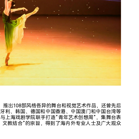
家，推出108部风格各异的舞台和视觉艺术作品，还曾先后
匈牙利、韩国、德国和中国香港、中国澳门和中国台湾等
心与上海戏剧学院联手打造“青年艺术创想周”，集舞台表
、文教结合”的宗旨，得到了海内外专业人士及广大观众