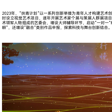
2023年，“扶青计划”以一系列创新举措为青年人才构建艺
时设立视觉艺术项目，逐年开展艺术家个展与策展人群展项目；
术领军人物组成的艺委会，增设大师辅导环节，启动“一对一”
耕”，还增设“融合”类别作品申报，探索科技与舞台创新结合。